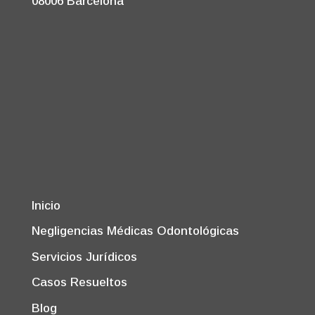
08006 Barcelona
Inicio
Negligencias Médicas Odontológicas
Servicios Jurídicos
Casos Resueltos
Blog