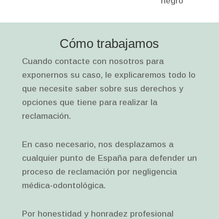
Cómo trabajamos
Cuando contacte con nosotros para
exponernos su caso, le explicaremos todo lo
que necesite saber sobre sus derechos y
opciones que tiene para realizar la
reclamación.
En caso necesario, nos desplazamos a
cualquier punto de España para defender un
proceso de reclamación por negligencia
médica-odontológica.
Por honestidad y honradez profesional