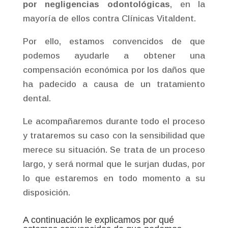
por negligencias odontológicas
, en la
mayoría de ellos contra Clínicas Vitaldent.
Por ello, estamos convencidos de que
podemos ayudarle a obtener una
compensación económica por los daños que
ha padecido a causa de un tratamiento
dental.
Le acompañaremos durante todo el proceso
y trataremos su caso con la sensibilidad que
merece su situación. Se trata de un proceso
largo, y será normal que le surjan dudas, por
lo que estaremos en todo momento a su
disposición.
A continuación le explicamos por qué