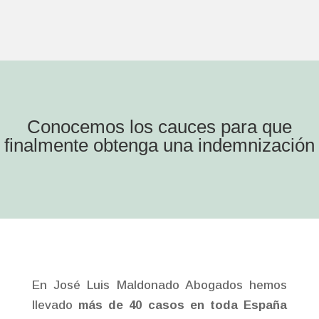
Conocemos los cauces para que
finalmente obtenga una indemnización
En José Luis Maldonado Abogados hemos
llevado
más de 40 casos en toda España