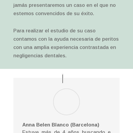
jamás presentaremos un caso en el que no
estemos convencidos de su éxito.
Para realizar el estudio de su caso
contamos con la ayuda necesaria de peritos
con una amplia experiencia contrastada en
negligencias dentales.
Anna Belen Blanco (Barcelona)
Estuve más de 4 años buscando e