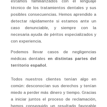
estamos familiarizados con el lenguaje
técnico de los tratamientos dentales y sus
posibles consecuencias. Hemos aprendido a
detectar rápidamente si estamos ante un
caso denunciable, y siempre con la
necesaria ayuda de péritos especializados y
con experiencia.
Podemos llevar casos de negligencias
médicas dentales
en distintas partes del
territorio español
.
Todos nuestros clientes tenían algo en
común: desconocían sus derechos y tenían
miedo a perder más dinero y tiempo. Gracias
a iniciar juntos el proceso de reclamación,
hemos conseguido un resultado favorable