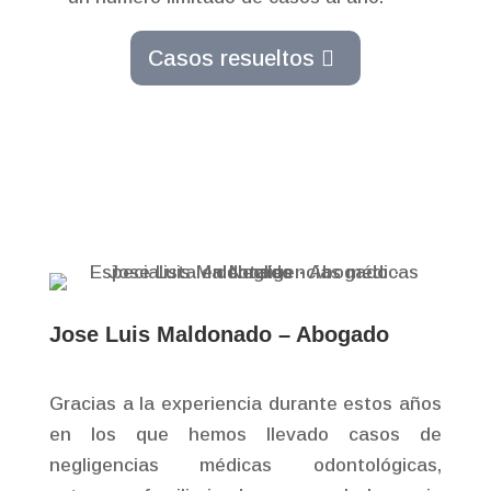
Casos resueltos
Jose Luis Maldonado – Abogado
Gracias a la experiencia durante estos años
en los que hemos llevado casos de
negligencias médicas odontológicas,