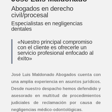
Abogados en derecho
civil/procesal
Especialistas en negligencias
dentales
«Nuestro principal compromiso
con el cliente es ofrecerle un
servicio profesional enfocado al
éxito»
José Luis Maldonado Abogados cuenta con
una amplia experiencia en asuntos jurídicos.
Desde nuestro despacho hemos defendido y
asesorado en multitud de procedimientos
judiciales de reclamación por causa de
negligencias médico-odontológicas.