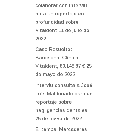
colaborar con Interviu
para un reportaje en
profundidad sobre
Vitaldent
11 de julio de
2022
Caso Resuelto:
Barcelona, Clínica
Vitaldent, 80.148,87 €
25
de mayo de 2022
Interviu consulta a José
Luís Maldonado para un
reportaje sobre
negligencias dentales
25 de mayo de 2022
El temps: Mercaderes