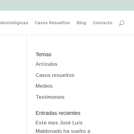
Odontológicas
Casos Resueltos
Blog
Contacto
Temas
Artículos
Casos resueltos
Medios
Testimonios
Entradas recientes
Este mes José Luís
Maldonado ha vuelto a